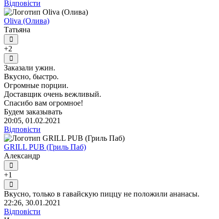
Відповісти
Oliva (Олива)
Татьяна
+2
Заказали ужин.
Вкусно, быстро.
Огромные порции.
Доставщик очень вежливый.
Спасибо вам огромное!
Будем заказывать
20:05, 01.02.2021
Відповісти
GRILL PUB (Гриль Паб)
Александр
+1
Вкусно, только в гавайскую пиццу не положили ананасы.
22:26, 30.01.2021
Відповісти