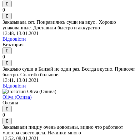
0
Заказывала сет. Понравились суши на вкус . Хорошо
упакованные. Доставили быстро и аккуратно
13:48, 13.01.2021
Відповісти
Виктория
0
Заказыю суши в Банзай не один раз. Всегда вкусно. Привозят
быстро. Спасибо большое.
13:41, 13.01.2021
Відповісти
Oliva (Олива)
Оксана
0
Заказывали пиццу очень довольны, видно что работают
мастера своего дела. Начинки много
13:52, 08.01.2021