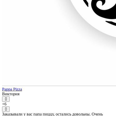
Pappa Pizza
Виктория
+6
Заказывали у вас папа пиццу, остались довольны. Очень