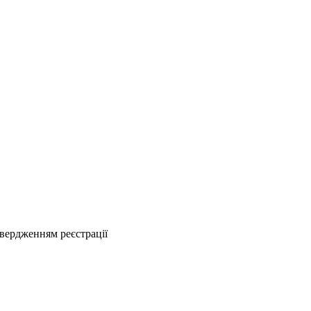
твердженням реєстрації