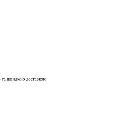
ю та швидкою доставкою