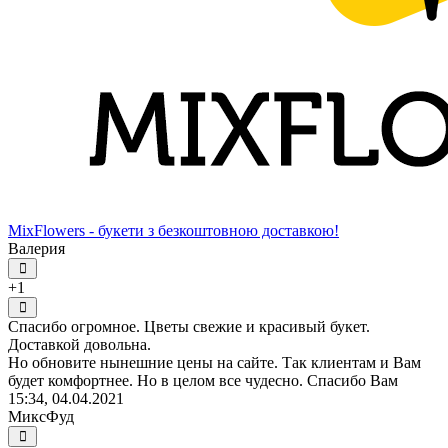
MixFlowers - букети з безкоштовною доставкою!
Валерия
+1
Спасибо огромное. Цветы свежие и красивый букет.
Доставкой довольна.
Но обновите нынешние цены на сайте. Так клиентам и Вам
будет комфортнее. Но в целом все чудесно. Спасибо Вам
15:34, 04.04.2021
МиксФуд