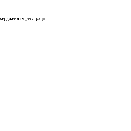
твердженням реєстрації