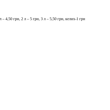
 – 4,50 грн, 2 л – 5 грн, 3 л – 5,50 грн, келих-1 грн