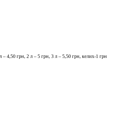
 – 4,50 грн, 2 л – 5 грн, 3 л – 5,50 грн, келих-1 грн