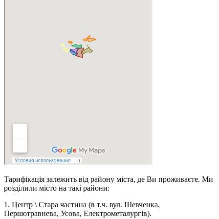
Тарифікація залежить від району міста, де Ви проживаєте. Ми
розділили місто на такі райони:
1. Центр \ Стара частина (в т.ч. вул. Шевченка,
Першотравнева, Усова, Електрометалургів).