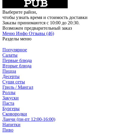
Выберите район
,
чтобы узнать время и стоимость доставки
Заказы принимаются c 10:00 до 20:30.
Возможен предварительный заказ
Меню
Инфо
Отзывы (46)
Разделы меню
Популярное
Салаты
Первые блюда
Вторые блюда
Пицца
Десерты
Суши сеты
Гриль / Мангал
Роллы
Закуски
Паста
Бургеры
Сковородки
Ланчи (пн-пт 12:00-16:00)
Напитки
Пиво