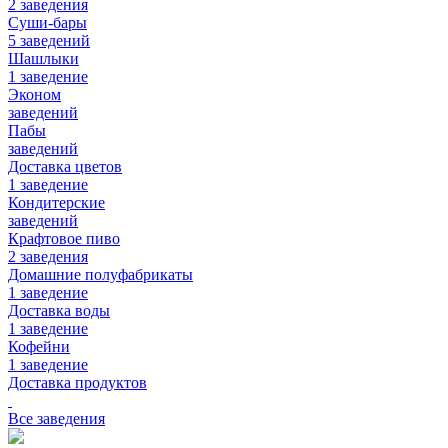
2 заведения
Суши-бары
5 заведений
Шашлыки
1 заведение
Эконом
заведений
Пабы
заведений
Доставка цветов
1 заведение
Кондитерские
заведений
Крафтовое пиво
2 заведения
Домашние полуфабрикаты
1 заведение
Доставка воды
1 заведение
Кофейни
1 заведение
Доставка продуктов
Все заведения