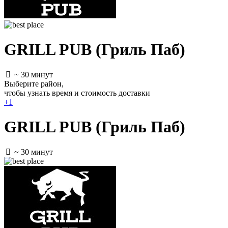
GRILL PUB (Гриль Паб)
~ 30 минут
Выберите район
,
чтобы узнать время и стоимость доставки
+1
GRILL PUB (Гриль Паб)
~ 30 минут