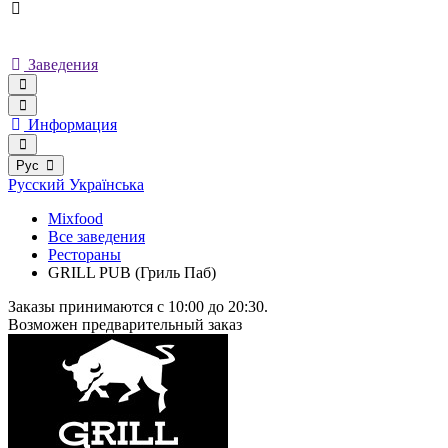
Заведения
Информация
Рус
Русский
Українська
Mixfood
Все заведения
Рестораны
GRILL PUB (Гриль Паб)
Заказы принимаются c 10:00 до 20:30.
Возможен предварительный заказ