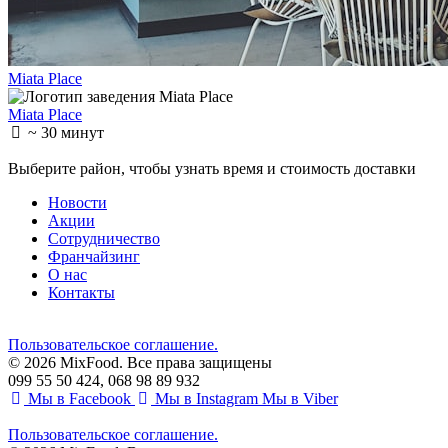
Miata Place
Miata Place
~ 30 минут
Выберите район
, чтобы узнать время и стоимость доставки
Новости
Акции
Сотрудничество
Франчайзинг
О нас
Контакты
Пользовательское соглашение.
© 2026 MixFood. Все права защищены
099 55 50 424, 068 98 89 932
Мы в Facebook
Мы в Instagram
Мы в Viber
Пользовательское соглашение.