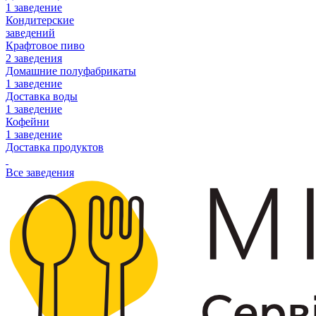
1 заведение
Кондитерские
заведений
Крафтовое пиво
2 заведения
Домашние полуфабрикаты
1 заведение
Доставка воды
1 заведение
Кофейни
1 заведение
Доставка продуктов
Все заведения