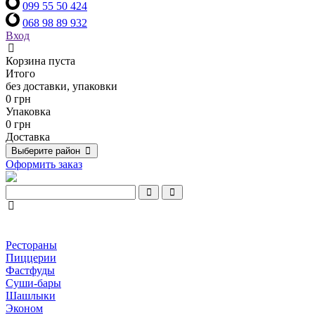
099 55 50 424
068 98 89 932
Вход
Корзина пуста
Итого
без доставки, упаковки
0 грн
Упаковка
0 грн
Доставка
Выберите район
Оформить заказ
Рестораны
Пиццерии
Фастфуды
Суши-бары
Шашлыки
Эконом