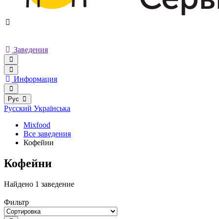
Заведения
Информация
Рус
Русский
Українська
Mixfood
Все заведения
Кофейни
Кофейни
Найдено 1 заведение
Фильтр