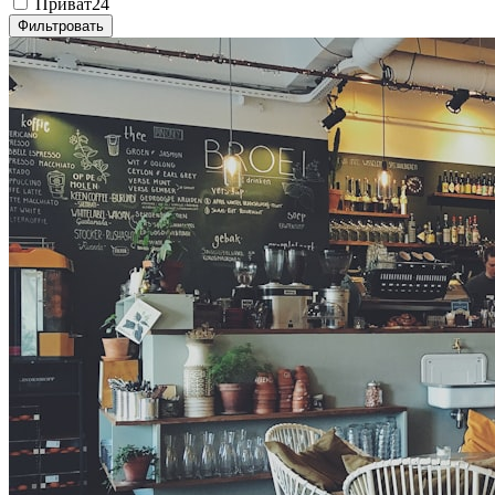
Приват24
Фильтровать