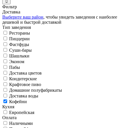
Фильтр
Доставка
Выберите ваш район
, чтобы увидеть заведения с наиболее
дешевой и быстрой доставкой
Тип заведения
Рестораны
Пиццерии
Фастфуды
Суши-бары
Шашлыки
Эконом
Пабы
Доставка цветов
Кондитерские
Крафтовое пиво
Домашние полуфабрикаты
Доставка воды
Кофейни
Кухня
Европейская
Оплата
Наличными