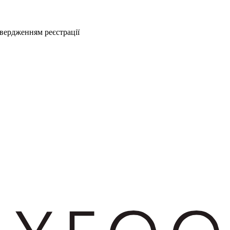
твердженням реєстрації