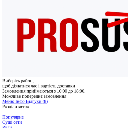
Виберіть район
,
щоб дізнатися час і вартість доставки
Замовлення приймаються з 10:00 до 18:00.
Можливе попереднє замовлення
Меню
Інфо
Відгуки (8)
Розділи меню
Популярне
Суші сети
Роли