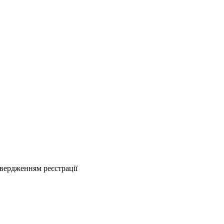
твердженням реєстрації