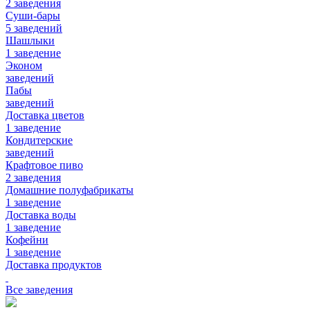
2 заведения
Суши-бары
5 заведений
Шашлыки
1 заведение
Эконом
заведений
Пабы
заведений
Доставка цветов
1 заведение
Кондитерские
заведений
Крафтовое пиво
2 заведения
Домашние полуфабрикаты
1 заведение
Доставка воды
1 заведение
Кофейни
1 заведение
Доставка продуктов
Все заведения