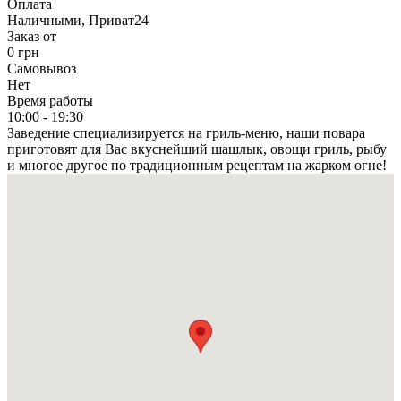
Оплата
Наличными, Приват24
Заказ от
0 грн
Самовывоз
Нет
Время работы
10:00 - 19:30
Заведение специализируется на гриль-меню, наши повара
приготовят для Вас вкуснейший шашлык, овощи гриль, рыбу
и многое другое по традиционным рецептам на жарком огне!