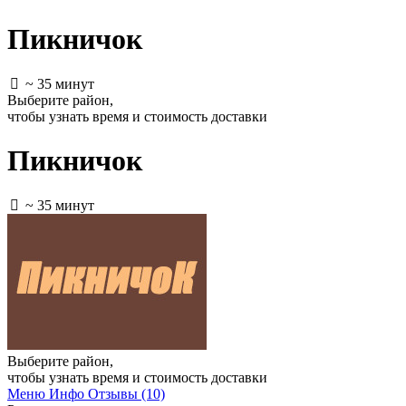
Пикничок
~ 35 минут
Выберите район
,
чтобы узнать время и стоимость доставки
Пикничок
~ 35 минут
Выберите район
,
чтобы узнать время и стоимость доставки
Меню
Инфо
Отзывы (10)